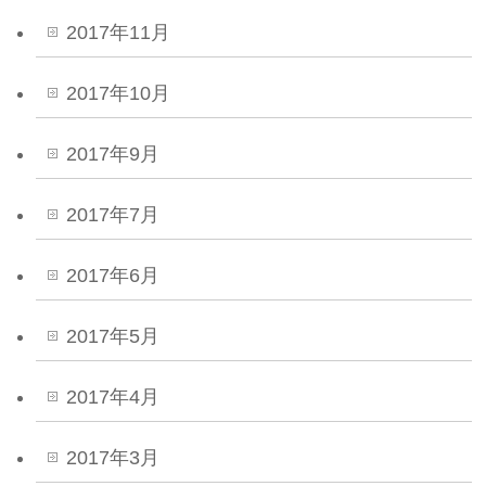
2017年11月
2017年10月
2017年9月
2017年7月
2017年6月
2017年5月
2017年4月
2017年3月