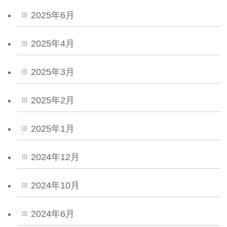
2025年6月
2025年4月
2025年3月
2025年2月
2025年1月
2024年12月
2024年10月
2024年6月