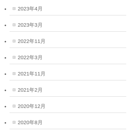
2023年4月
2023年3月
2022年11月
2022年3月
2021年11月
2021年2月
2020年12月
2020年8月