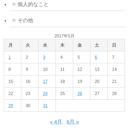
個人的なこと
その他
2017年5月
月
火
水
木
金
土
日
1
2
3
4
5
6
7
8
9
10
11
12
13
14
15
16
17
18
19
20
21
22
23
24
25
26
27
28
29
30
31
« 4月
6月 »