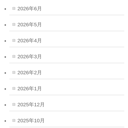
2026年6月
2026年5月
2026年4月
2026年3月
2026年2月
2026年1月
2025年12月
2025年10月