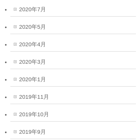
2020年7月
2020年5月
2020年4月
2020年3月
2020年1月
2019年11月
2019年10月
2019年9月