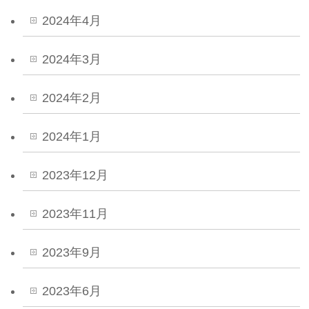
2024年4月
2024年3月
2024年2月
2024年1月
2023年12月
2023年11月
2023年9月
2023年6月