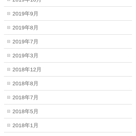
2019年9月
2019年8月
2019年7月
2019年3月
2018年12月
2018年8月
2018年7月
2018年5月
2018年1月