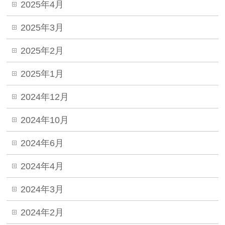
2025年4月
2025年3月
2025年2月
2025年1月
2024年12月
2024年10月
2024年6月
2024年4月
2024年3月
2024年2月