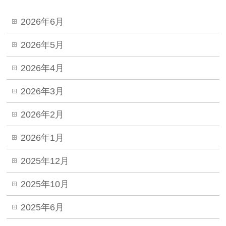
2026年6月
2026年5月
2026年4月
2026年3月
2026年2月
2026年1月
2025年12月
2025年10月
2025年6月