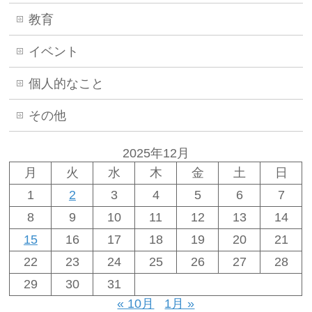
教育
イベント
個人的なこと
その他
2025年12月
月
火
水
木
金
土
日
1
2
3
4
5
6
7
8
9
10
11
12
13
14
15
16
17
18
19
20
21
22
23
24
25
26
27
28
29
30
31
« 10月
1月 »