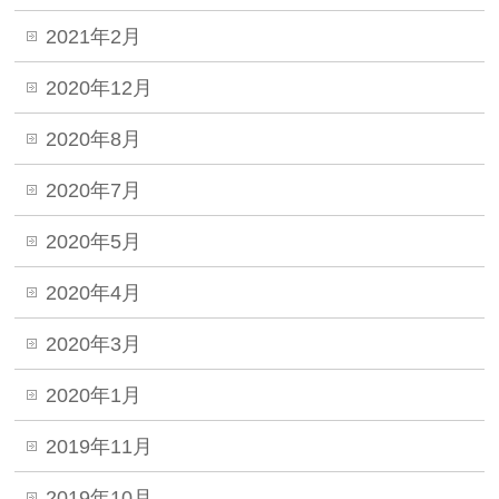
2021年2月
2020年12月
2020年8月
2020年7月
2020年5月
2020年4月
2020年3月
2020年1月
2019年11月
2019年10月