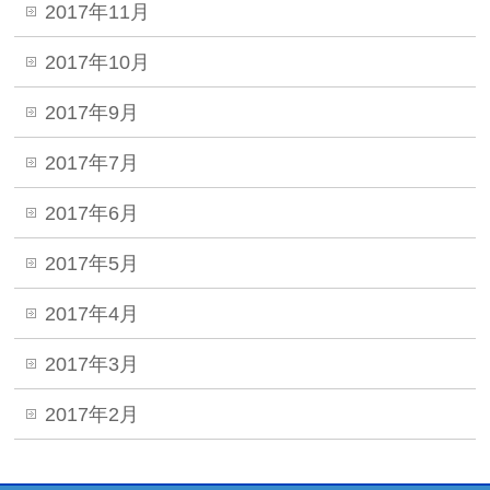
2017年11月
2017年10月
2017年9月
2017年7月
2017年6月
2017年5月
2017年4月
2017年3月
2017年2月