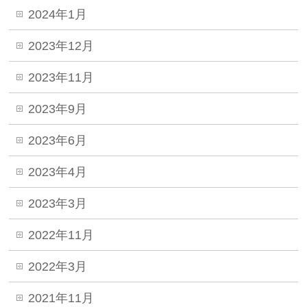
2024年1月
2023年12月
2023年11月
2023年9月
2023年6月
2023年4月
2023年3月
2022年11月
2022年3月
2021年11月