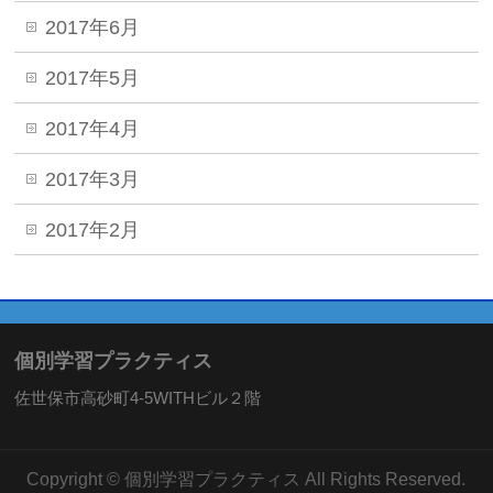
2017年6月
2017年5月
2017年4月
2017年3月
2017年2月
個別学習プラクティス
佐世保市高砂町4-5WITHビル２階
Copyright ©
個別学習プラクティス
All Rights Reserved.