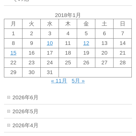
2018年1月
月
火
水
木
金
土
日
1
2
3
4
5
6
7
8
9
10
11
12
13
14
15
16
17
18
19
20
21
22
23
24
25
26
27
28
29
30
31
« 11月
5月 »
2026年6月
2026年5月
2026年4月