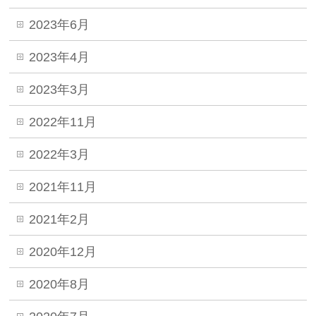
2023年6月
2023年4月
2023年3月
2022年11月
2022年3月
2021年11月
2021年2月
2020年12月
2020年8月