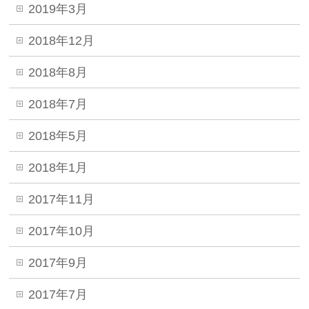
2019年3月
2018年12月
2018年8月
2018年7月
2018年5月
2018年1月
2017年11月
2017年10月
2017年9月
2017年7月