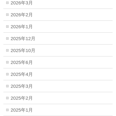
2026年3月
2026年2月
2026年1月
2025年12月
2025年10月
2025年6月
2025年4月
2025年3月
2025年2月
2025年1月