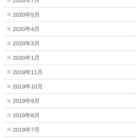
2020年7月
2020年5月
2020年4月
2020年3月
2020年1月
2019年11月
2019年10月
2019年9月
2019年8月
2019年7月