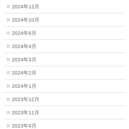
2024年12月
2024年10月
2024年6月
2024年4月
2024年3月
2024年2月
2024年1月
2023年12月
2023年11月
2023年9月