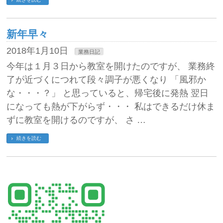
新年早々
2018年1月10日
業務日記
今年は１月３日から教室を開けたのですが、 業務終
了が近づくにつれて段々調子が悪くなり 「風邪か
な・・・？」 と思っていると、帰宅後に発熱 翌日
になっても熱が下がらず・・・ 私はできるだけ休ま
ずに教室を開けるのですが、 さ …
続きを読む