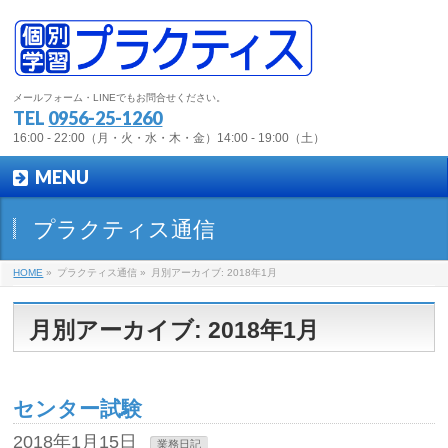
メールフォーム・LINEでもお問合せください。
TEL
0956-25-1260
16:00 - 22:00（月・火・水・木・金）14:00 - 19:00（土）
MENU
プラクティス通信
HOME
»
プラクティス通信 »
月別アーカイブ: 2018年1月
月別アーカイブ: 2018年1月
センター試験
2018年1月15日
業務日記