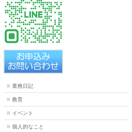
業務日記
教育
イベント
個人的なこと