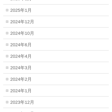
2025年1月
2024年12月
2024年10月
2024年6月
2024年4月
2024年3月
2024年2月
2024年1月
2023年12月