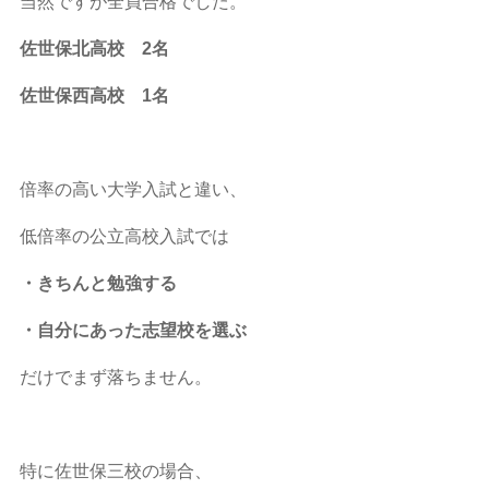
当然ですが全員合格でした。
佐世保北高校 2名
佐世保西高校 1名
倍率の高い大学入試と違い、
低倍率の公立高校入試では
・きちんと勉強する
・自分にあった志望校を選ぶ
だけでまず落ちません。
特に佐世保三校の場合、