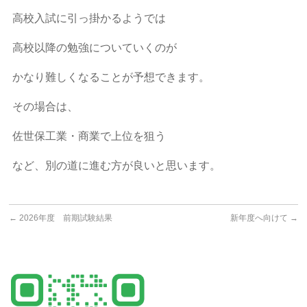
高校入試に引っ掛かるようでは
高校以降の勉強についていくのが
かなり難しくなることが予想できます。
その場合は、
佐世保工業・商業で上位を狙う
など、別の道に進む方が良いと思います。
←
2026年度 前期試験結果
新年度へ向けて
→