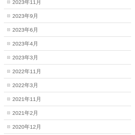
2023年11月
2023年9月
2023年6月
2023年4月
2023年3月
2022年11月
2022年3月
2021年11月
2021年2月
2020年12月