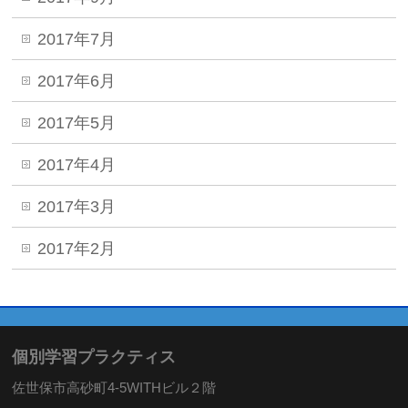
2017年7月
2017年6月
2017年5月
2017年4月
2017年3月
2017年2月
個別学習プラクティス
佐世保市高砂町4-5WITHビル２階