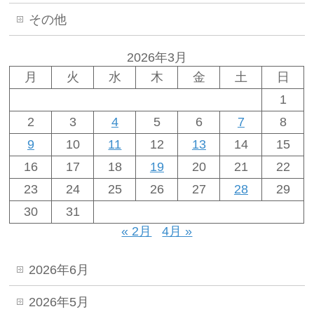
その他
2026年3月
月
火
水
木
金
土
日
1
2
3
4
5
6
7
8
9
10
11
12
13
14
15
16
17
18
19
20
21
22
23
24
25
26
27
28
29
30
31
« 2月
4月 »
2026年6月
2026年5月