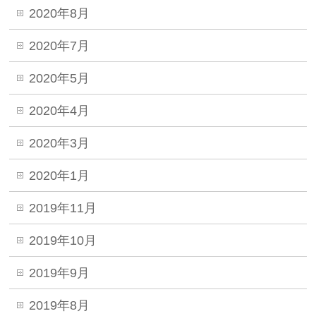
2020年8月
2020年7月
2020年5月
2020年4月
2020年3月
2020年1月
2019年11月
2019年10月
2019年9月
2019年8月