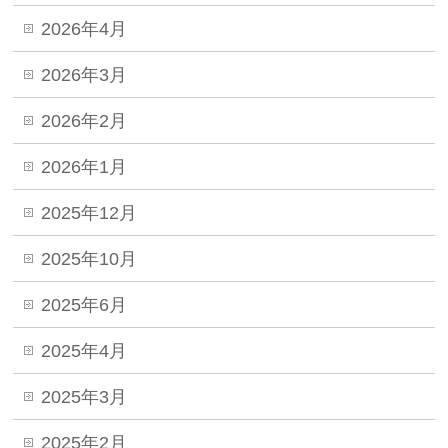
2026年4月
2026年3月
2026年2月
2026年1月
2025年12月
2025年10月
2025年6月
2025年4月
2025年3月
2025年2月