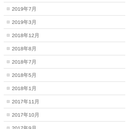
2019年7月
2019年3月
2018年12月
2018年8月
2018年7月
2018年5月
2018年1月
2017年11月
2017年10月
2017年9月