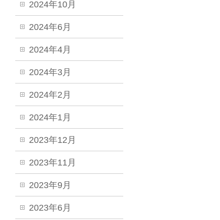
2024年10月
2024年6月
2024年4月
2024年3月
2024年2月
2024年1月
2023年12月
2023年11月
2023年9月
2023年6月