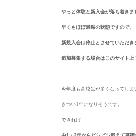
やっと体験と新入会が落ち着きま
早くもほぼ満席の状態ですので、
新規入会は停止とさせていただき
追加募集する場合はこのサイト上
今年度も高校生が多くなってしま
きつい1年になりそうです。
できれば
中1・2年からビシビシ鍛えて基礎