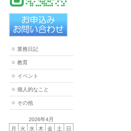
業務日記
教育
イベント
個人的なこと
その他
2026年4月
月
火
水
木
金
土
日