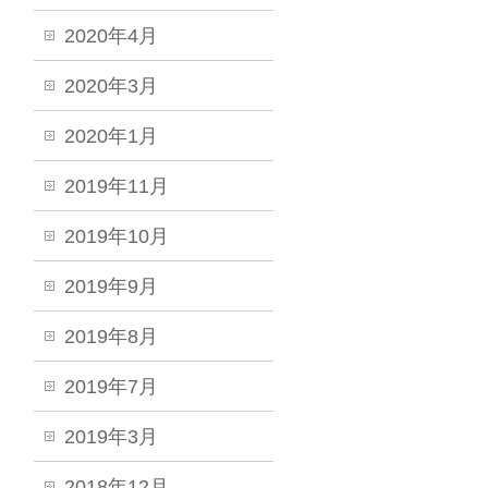
2020年4月
2020年3月
2020年1月
2019年11月
2019年10月
2019年9月
2019年8月
2019年7月
2019年3月
2018年12月