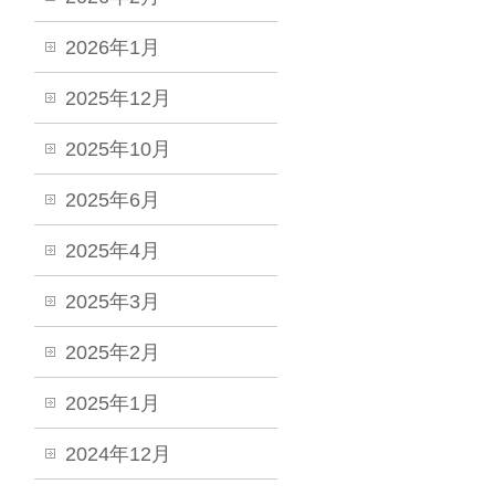
2026年1月
2025年12月
2025年10月
2025年6月
2025年4月
2025年3月
2025年2月
2025年1月
2024年12月