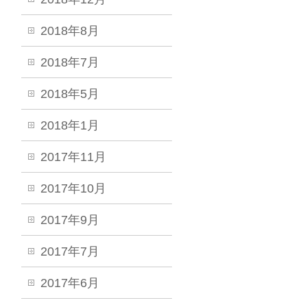
2018年8月
2018年7月
2018年5月
2018年1月
2017年11月
2017年10月
2017年9月
2017年7月
2017年6月