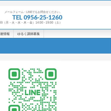
メールフォーム・LINEでもお問合せください。
TEL 0956-25-1260
 22:00（月・火・水・木・金）14:00 - 19:00（土）
連情報
ゆるく講師募集