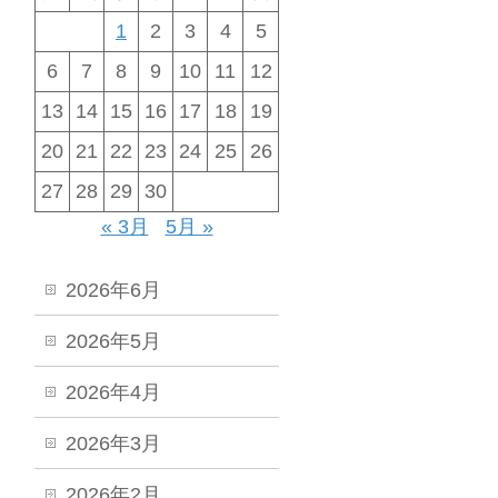
1
2
3
4
5
6
7
8
9
10
11
12
13
14
15
16
17
18
19
20
21
22
23
24
25
26
27
28
29
30
« 3月
5月 »
2026年6月
2026年5月
2026年4月
2026年3月
2026年2月