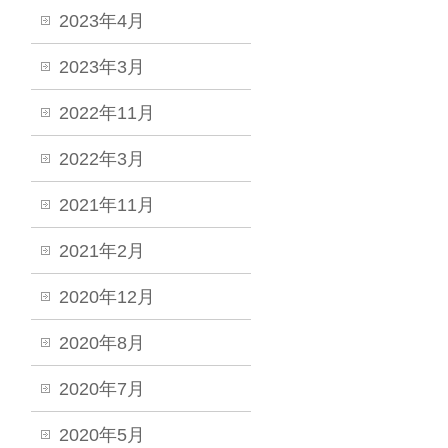
2023年4月
2023年3月
2022年11月
2022年3月
2021年11月
2021年2月
2020年12月
2020年8月
2020年7月
2020年5月